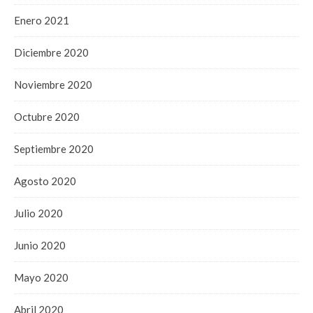
Enero 2021
Diciembre 2020
Noviembre 2020
Octubre 2020
Septiembre 2020
Agosto 2020
Julio 2020
Junio 2020
Mayo 2020
Abril 2020