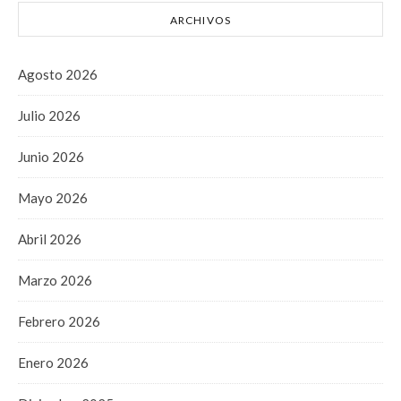
ARCHIVOS
Agosto 2026
Julio 2026
Junio 2026
Mayo 2026
Abril 2026
Marzo 2026
Febrero 2026
Enero 2026