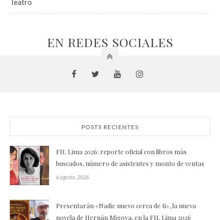
Teatro
EN REDES SOCIALES
POSTS RECIENTES
FIL Lima 2026: reporte oficial con libros más
buscados, número de asistentes y monto de ventas
6 agosto, 2026
Presentarán «Nadie nuevo cerca de ti», la nueva
novela de Hernán Migoya, en la FIL Lima 2026