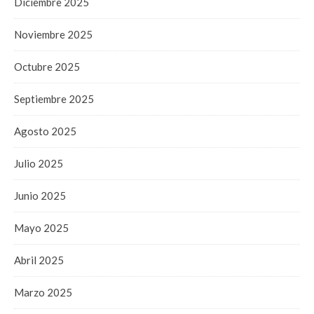
Diciembre 2025
Noviembre 2025
Octubre 2025
Septiembre 2025
Agosto 2025
Julio 2025
Junio 2025
Mayo 2025
Abril 2025
Marzo 2025