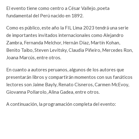
El evento tiene como centro a César Vallejo, poeta
fundamental del Perú nacido en 1892.
Como es público, este año la FIL Lima 2023 tendrá una serie
de importantes invitados internacionales como Alejandro
Zambra, Fernanda Melchor, Hernán Díaz, Martín Kohan,
Benito Taibo, Steven Levitsky, Claudia Piñeiro, Mercedes Ron,
Joana Marcús, entre otros.
En cuanto a autores peruanos, algunos de los autores que
presentarán libros y compartirán momentos con sus fanáticos
lectores son Jaime Bayly, Renato Cisneros, Carmen McEvoy,
Giovanna Pollarolo, Alina Gadea, entre otros.
A continuación, la programación completa del evento: