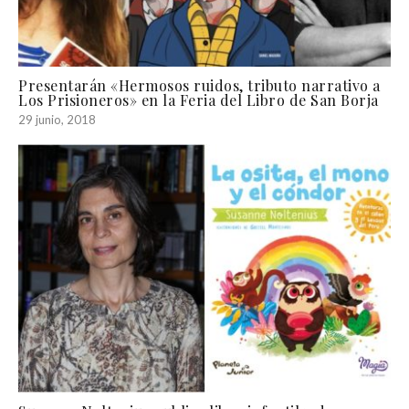
Presentarán «Hermosos ruidos, tributo narrativo a
Los Prisioneros» en la Feria del Libro de San Borja
29 junio, 2018