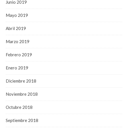
Junio 2019
Mayo 2019
Abril 2019
Marzo 2019
Febrero 2019
Enero 2019
Diciembre 2018
Noviembre 2018
Octubre 2018
Septiembre 2018