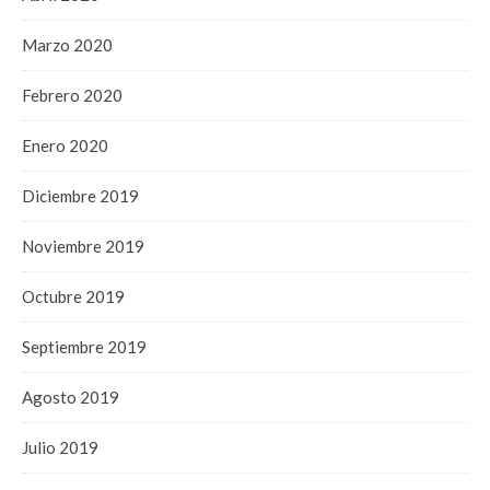
Marzo 2020
Febrero 2020
Enero 2020
Diciembre 2019
Noviembre 2019
Octubre 2019
Septiembre 2019
Agosto 2019
Julio 2019