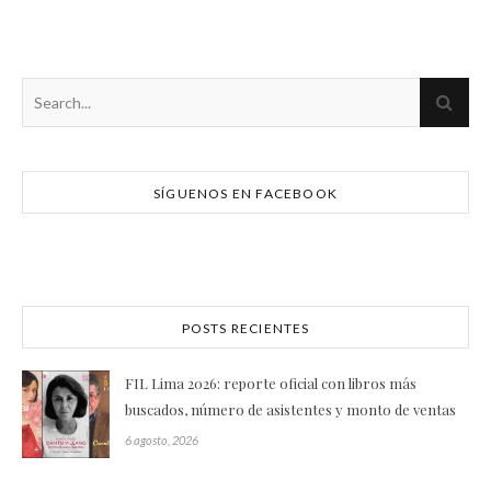
SÍGUENOS EN FACEBOOK
POSTS RECIENTES
FIL Lima 2026: reporte oficial con libros más
buscados, número de asistentes y monto de ventas
6 agosto, 2026