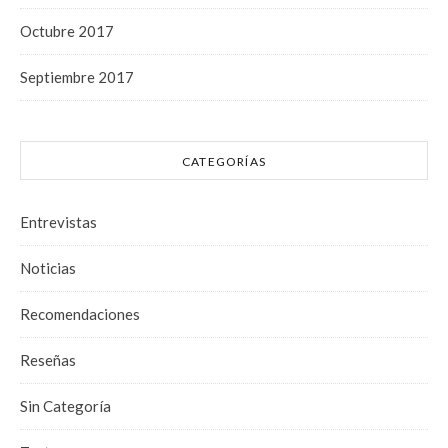
Octubre 2017
Septiembre 2017
CATEGORÍAS
Entrevistas
Noticias
Recomendaciones
Reseñas
Sin Categoría