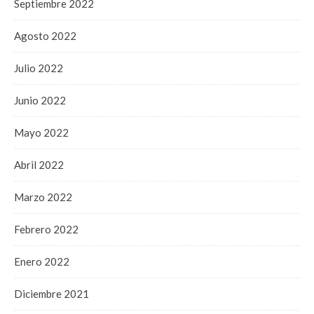
Septiembre 2022
Agosto 2022
Julio 2022
Junio 2022
Mayo 2022
Abril 2022
Marzo 2022
Febrero 2022
Enero 2022
Diciembre 2021