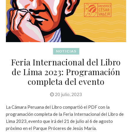
NOTICIAS
Feria Internacional del Libro
de Lima 2023: Programación
completa del evento
20 julio, 2023
La Cámara Peruana del Libro compartió el PDF con la
programación completa de la Feria Internacional del Libro de
Lima 2023, evento que irá del 21 de julio al 6 de agosto
próximo en el Parque Próceres de Jesús María.