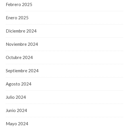
Febrero 2025
Enero 2025
Diciembre 2024
Noviembre 2024
Octubre 2024
Septiembre 2024
Agosto 2024
Julio 2024
Junio 2024
Mayo 2024