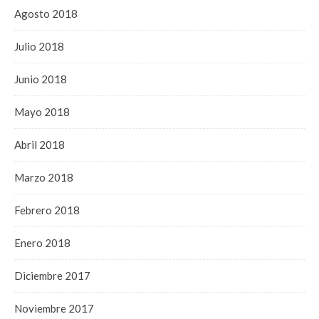
Agosto 2018
Julio 2018
Junio 2018
Mayo 2018
Abril 2018
Marzo 2018
Febrero 2018
Enero 2018
Diciembre 2017
Noviembre 2017