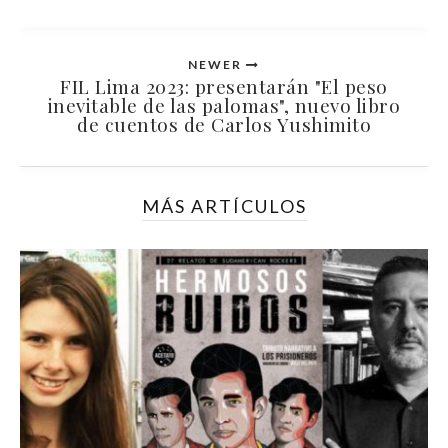
NEWER
FIL Lima 2023: presentarán "El peso
inevitable de las palomas", nuevo libro
de cuentos de Carlos Yushimito
MÁS ARTÍCULOS