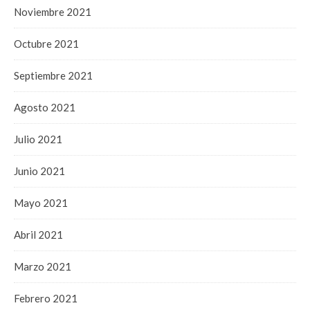
Noviembre 2021
Octubre 2021
Septiembre 2021
Agosto 2021
Julio 2021
Junio 2021
Mayo 2021
Abril 2021
Marzo 2021
Febrero 2021