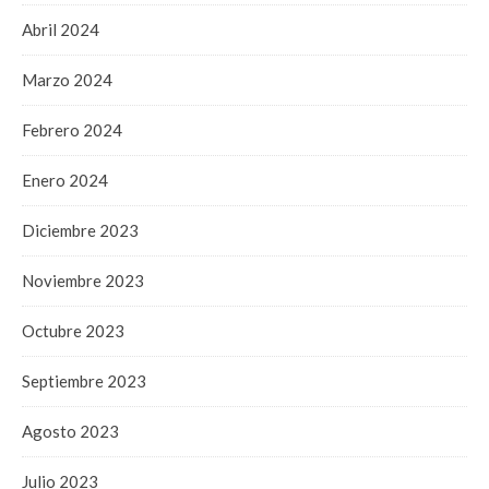
Abril 2024
Marzo 2024
Febrero 2024
Enero 2024
Diciembre 2023
Noviembre 2023
Octubre 2023
Septiembre 2023
Agosto 2023
Julio 2023