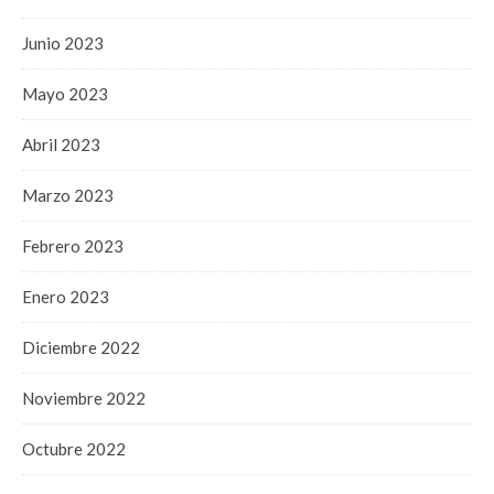
Junio 2023
Mayo 2023
Abril 2023
Marzo 2023
Febrero 2023
Enero 2023
Diciembre 2022
Noviembre 2022
Octubre 2022