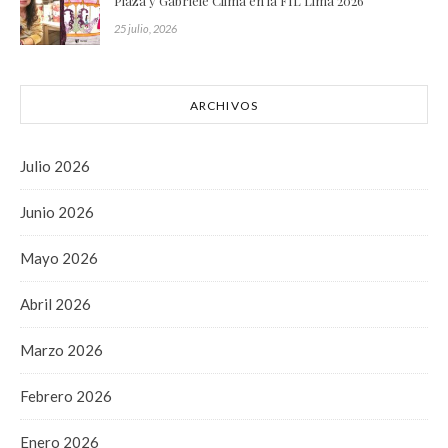
Plaza y Gabriele Clima en la FIL Lima 2026
25 julio, 2026
ARCHIVOS
Julio 2026
Junio 2026
Mayo 2026
Abril 2026
Marzo 2026
Febrero 2026
Enero 2026