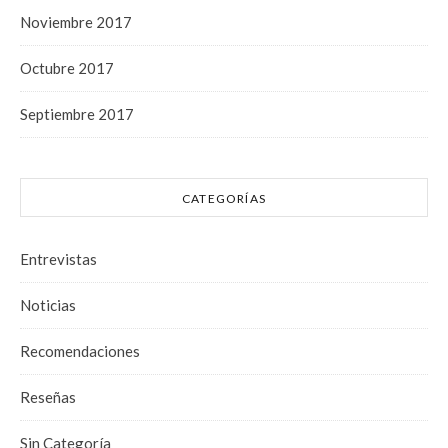
Noviembre 2017
Octubre 2017
Septiembre 2017
CATEGORÍAS
Entrevistas
Noticias
Recomendaciones
Reseñas
Sin Categoría