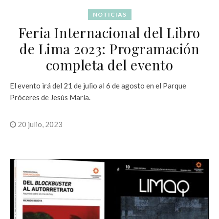
NOTICIAS
Feria Internacional del Libro
de Lima 2023: Programación
completa del evento
El evento irá del 21 de julio al 6 de agosto en el Parque
Próceres de Jesús María.
20 julio, 2023