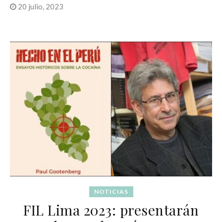
20 julio, 2023
NOTICIAS
FIL Lima 2023: presentarán