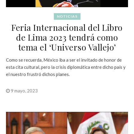
NOTICIAS
Feria Internacional del Libro
de Lima 2023 tendrá como
tema el ‘Universo Vallejo’
Como se recuerda, México iba a ser el invitado de honor de
esta cita cultural, pero la crisis diplomática entre dicho país y
el nuestro frustró dichos planes.
9 mayo, 2023