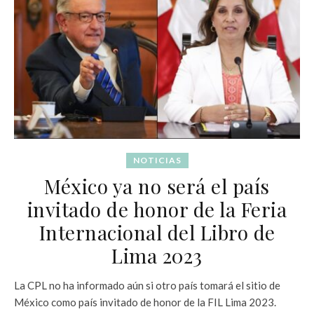
NOTICIAS
México ya no será el país
invitado de honor de la Feria
Internacional del Libro de
Lima 2023
La CPL no ha informado aún si otro país tomará el sitio de
México como país invitado de honor de la FIL Lima 2023.