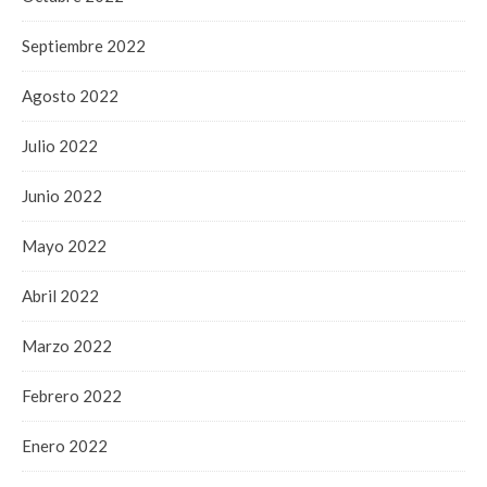
Septiembre 2022
Agosto 2022
Julio 2022
Junio 2022
Mayo 2022
Abril 2022
Marzo 2022
Febrero 2022
Enero 2022