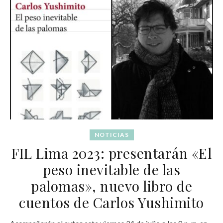
NOTICIAS
FIL Lima 2023: presentarán «El
peso inevitable de las
palomas», nuevo libro de
cuentos de Carlos Yushimito