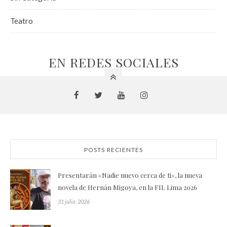
Teatro
EN REDES SOCIALES
POSTS RECIENTES
Presentarán «Nadie nuevo cerca de ti», la nueva
novela de Hernán Migoya, en la FIL Lima 2026
31 julio, 2026