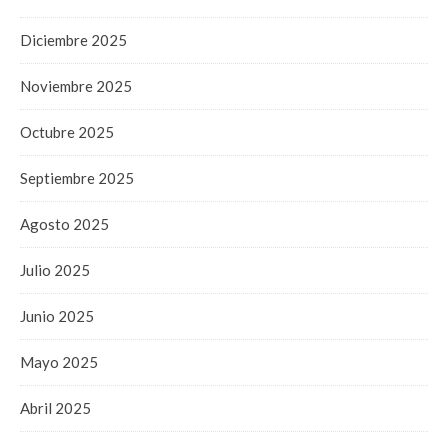
Diciembre 2025
Noviembre 2025
Octubre 2025
Septiembre 2025
Agosto 2025
Julio 2025
Junio 2025
Mayo 2025
Abril 2025