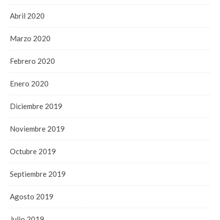
Abril 2020
Marzo 2020
Febrero 2020
Enero 2020
Diciembre 2019
Noviembre 2019
Octubre 2019
Septiembre 2019
Agosto 2019
Julio 2019