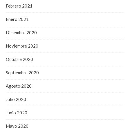
Febrero 2021
Enero 2021
Diciembre 2020
Noviembre 2020
Octubre 2020
Septiembre 2020
Agosto 2020
Julio 2020
Junio 2020
Mayo 2020