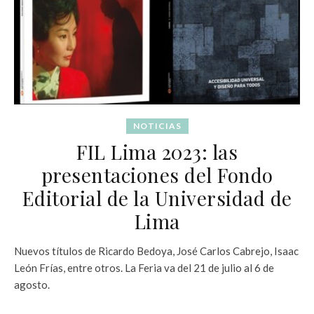
NOTICIAS
FIL Lima 2023: las
presentaciones del Fondo
Editorial de la Universidad de
Lima
Nuevos títulos de Ricardo Bedoya, José Carlos Cabrejo, Isaac
León Frías, entre otros. La Feria va del 21 de julio al 6 de
agosto.