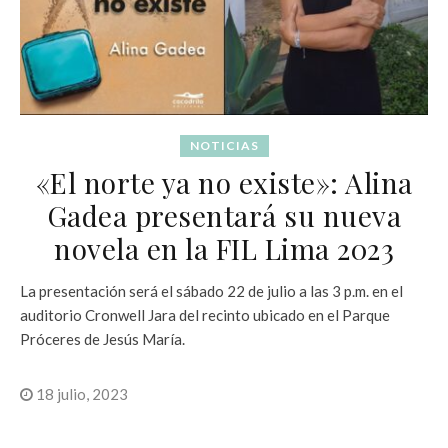
NOTICIAS
«El norte ya no existe»: Alina
Gadea presentará su nueva
novela en la FIL Lima 2023
La presentación será el sábado 22 de julio a las 3 p.m. en el
auditorio Cronwell Jara del recinto ubicado en el Parque
Próceres de Jesús María.
18 julio, 2023