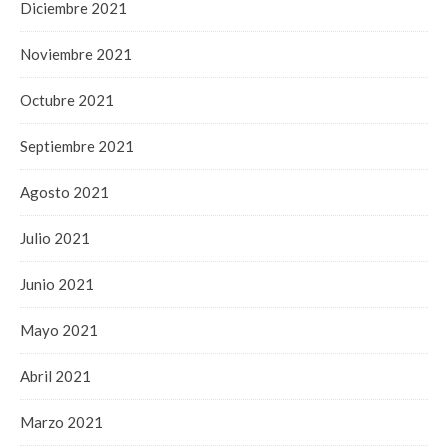
Diciembre 2021
Noviembre 2021
Octubre 2021
Septiembre 2021
Agosto 2021
Julio 2021
Junio 2021
Mayo 2021
Abril 2021
Marzo 2021