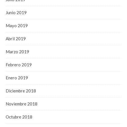
Junio 2019
Mayo 2019
Abril 2019
Marzo 2019
Febrero 2019
Enero 2019
Diciembre 2018
Noviembre 2018
Octubre 2018