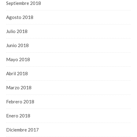
Septiembre 2018
Agosto 2018
Julio 2018
Junio 2018
Mayo 2018
Abril 2018
Marzo 2018
Febrero 2018
Enero 2018
Diciembre 2017