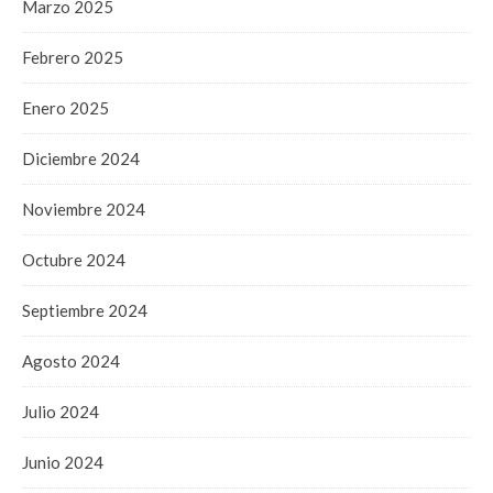
Marzo 2025
Febrero 2025
Enero 2025
Diciembre 2024
Noviembre 2024
Octubre 2024
Septiembre 2024
Agosto 2024
Julio 2024
Junio 2024