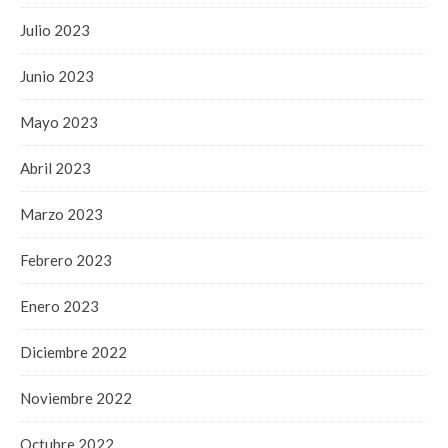
Julio 2023
Junio 2023
Mayo 2023
Abril 2023
Marzo 2023
Febrero 2023
Enero 2023
Diciembre 2022
Noviembre 2022
Octubre 2022