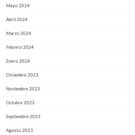
Mayo 2024
Abril 2024
Marzo 2024
Febrero 2024
Enero 2024
Diciembre 2023
Noviembre 2023
Octubre 2023
Septiembre 2023
Agosto 2023