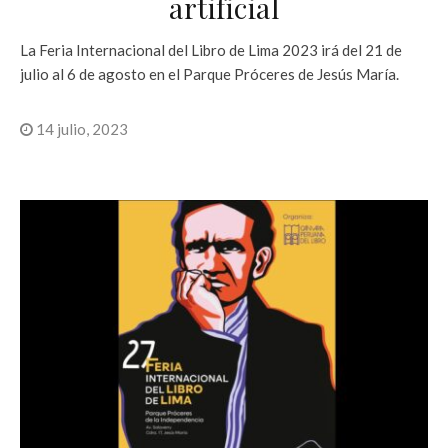
artificial
La Feria Internacional del Libro de Lima 2023 irá del 21 de
julio al 6 de agosto en el Parque Próceres de Jesús María.
14 julio, 2023