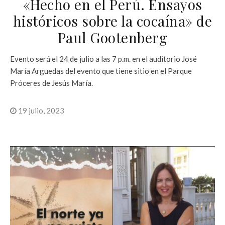
«Hecho en el Perú. Ensayos
históricos sobre la cocaína» de
Paul Gootenberg
Evento será el 24 de julio a las 7 p.m. en el auditorio José
María Arguedas del evento que tiene sitio en el Parque
Próceres de Jesús María.
19 julio, 2023