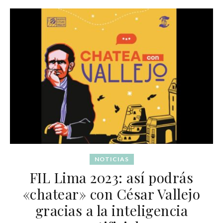
NOTICIAS
FIL Lima 2023: así podrás
«chatear» con César Vallejo
gracias a la inteligencia