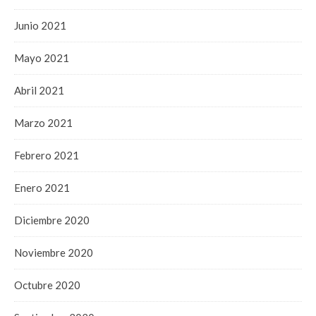
Junio 2021
Mayo 2021
Abril 2021
Marzo 2021
Febrero 2021
Enero 2021
Diciembre 2020
Noviembre 2020
Octubre 2020