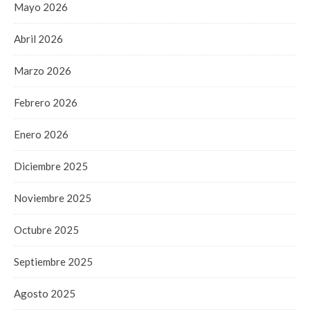
Mayo 2026
Abril 2026
Marzo 2026
Febrero 2026
Enero 2026
Diciembre 2025
Noviembre 2025
Octubre 2025
Septiembre 2025
Agosto 2025