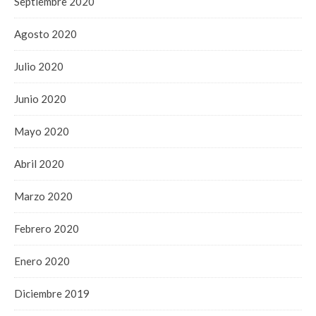
Septiembre 2020
Agosto 2020
Julio 2020
Junio 2020
Mayo 2020
Abril 2020
Marzo 2020
Febrero 2020
Enero 2020
Diciembre 2019