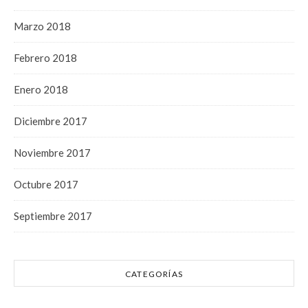
Marzo 2018
Febrero 2018
Enero 2018
Diciembre 2017
Noviembre 2017
Octubre 2017
Septiembre 2017
CATEGORÍAS