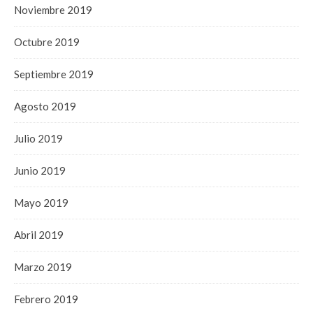
Noviembre 2019
Octubre 2019
Septiembre 2019
Agosto 2019
Julio 2019
Junio 2019
Mayo 2019
Abril 2019
Marzo 2019
Febrero 2019