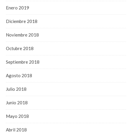
Enero 2019
Diciembre 2018
Noviembre 2018
Octubre 2018
Septiembre 2018
Agosto 2018
Julio 2018
Junio 2018
Mayo 2018
Abril 2018