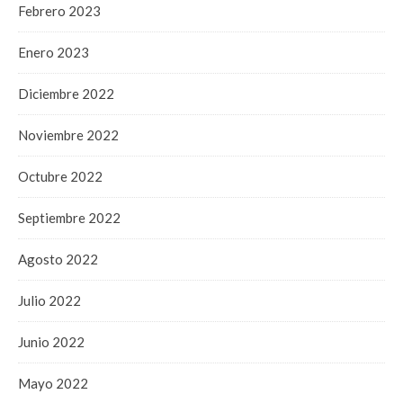
Febrero 2023
Enero 2023
Diciembre 2022
Noviembre 2022
Octubre 2022
Septiembre 2022
Agosto 2022
Julio 2022
Junio 2022
Mayo 2022