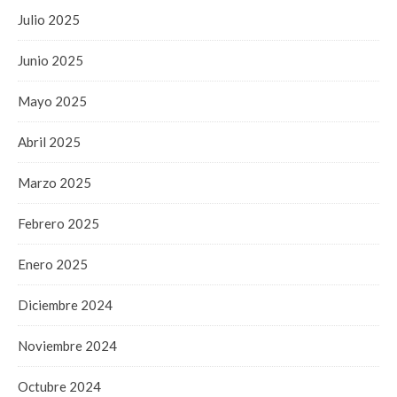
Julio 2025
Junio 2025
Mayo 2025
Abril 2025
Marzo 2025
Febrero 2025
Enero 2025
Diciembre 2024
Noviembre 2024
Octubre 2024