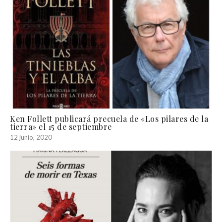
Ken Follett publicará precuela de «Los pilares de la
tierra» el 15 de septiembre
12 junio, 2020