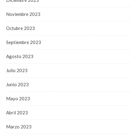
Diciembre 2023
Noviembre 2023
Octubre 2023
Septiembre 2023
Agosto 2023
Julio 2023
Junio 2023
Mayo 2023
Abril 2023
Marzo 2023