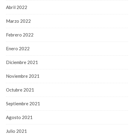
Abril 2022
Marzo 2022
Febrero 2022
Enero 2022
Diciembre 2021
Noviembre 2021
Octubre 2021
Septiembre 2021
Agosto 2021
Julio 2021