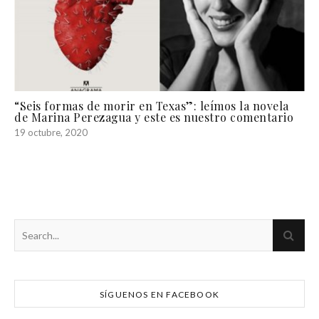
“Seis formas de morir en Texas”: leímos la novela
de Marina Perezagua y este es nuestro comentario
19 octubre, 2020
SÍGUENOS EN FACEBOOK