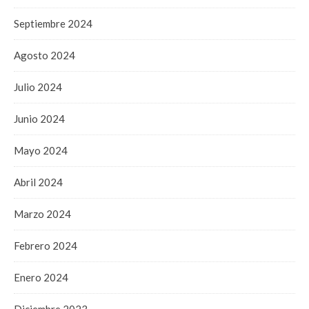
Septiembre 2024
Agosto 2024
Julio 2024
Junio 2024
Mayo 2024
Abril 2024
Marzo 2024
Febrero 2024
Enero 2024