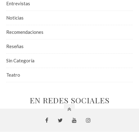
Entrevistas
Noticias
Recomendaciones
Reseñas
Sin Categoría
Teatro
EN REDES SOCIALES