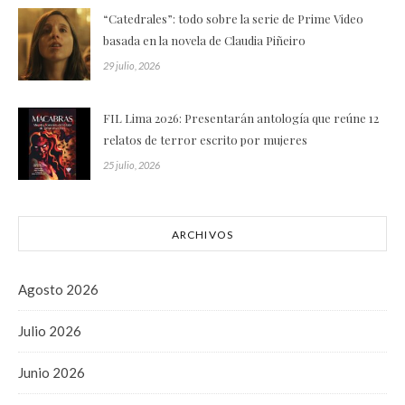
“Catedrales”: todo sobre la serie de Prime Video
basada en la novela de Claudia Piñeiro
29 julio, 2026
FIL Lima 2026: Presentarán antología que reúne 12
relatos de terror escrito por mujeres
25 julio, 2026
ARCHIVOS
Agosto 2026
Julio 2026
Junio 2026