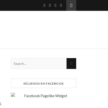
u
SÍGUENOS EN FACEBOOK
,