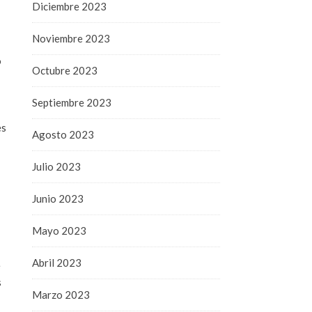
Diciembre 2023
Noviembre 2023
o
Octubre 2023
Septiembre 2023
es
Agosto 2023
Julio 2023
Junio 2023
Mayo 2023
Abril 2023
e
s
Marzo 2023