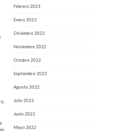
Febrero 2023
Enero 2023
Diciembre 2022
s
Noviembre 2022
Octubre 2022
Septiembre 2022
Agosto 2022
Julio 2022
rú.
Junio 2022
 y
Mayo 2022
 de