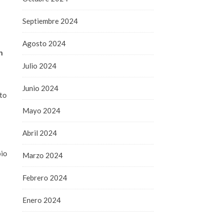
Septiembre 2024
Agosto 2024
n
Julio 2024
Junio 2024
rto
Mayo 2024
Abril 2024
bio
Marzo 2024
Febrero 2024
Enero 2024