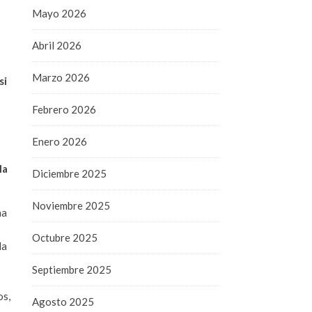
Mayo 2026
Abril 2026
Marzo 2026
si
Febrero 2026
Enero 2026
la
Diciembre 2025
Noviembre 2025
na
Octubre 2025
la
Septiembre 2025
os,
Agosto 2025