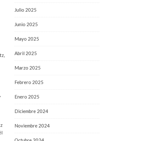
Julio 2025
Junio 2025
Mayo 2025
Abril 2025
tz,
Marzo 2025
Febrero 2025
,
Enero 2025
Diciembre 2024
tz
Noviembre 2024
él
Octubre 2024