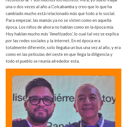
una o dos veces al año a Colcabamba y creo que lo que ha
cambiado mucho está relacionado más que todo a lo social.
Para empezar, las mamás ya no se visten como en aquella
época. Los niños de ahora no hablan como en la época mía.
Hoy hablan mucho más ‘limeñizados’, lo cual tal vez se explica
por las redes sociales y la internet. En mi época era
totalmente diferente, solo llegaba un bus una vez al año, y era
como en las películas del oeste en que llega la diligencia y
todo el pueblo se reunía alrededor esta.