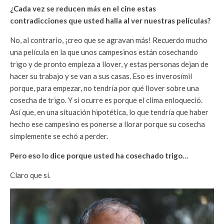
¿Cada vez se reducen más en el cine estas
contradicciones que usted halla al ver nuestras películas?
No, al contrario, ¡creo que se agravan más! Recuerdo mucho
una película en la que unos campesinos están cosechando
trigo y de pronto empieza a llover, y estas personas dejan de
hacer su trabajo y se van a sus casas. Eso es inverosímil
porque, para empezar, no tendría por qué llover sobre una
cosecha de trigo. Y si ocurre es porque el clima enloqueció.
Así que, en una situación hipotética, lo que tendría que haber
hecho ese campesino es ponerse a llorar porque su cosecha
simplemente se echó a perder.
Pero eso lo dice porque usted ha cosechado trigo…
Claro que sí.