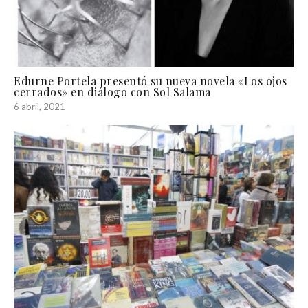
Edurne Portela presentó su nueva novela «Los ojos
cerrados» en diálogo con Sol Salama
6 abril, 2021