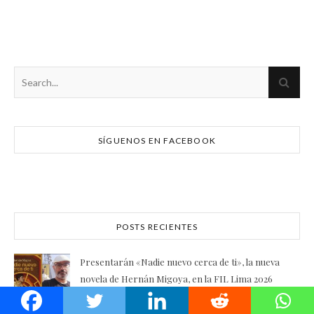
SÍGUENOS EN FACEBOOK
POSTS RECIENTES
Presentarán «Nadie nuevo cerca de ti», la nueva
novela de Hernán Migoya, en la FIL Lima 2026
31 julio, 2026