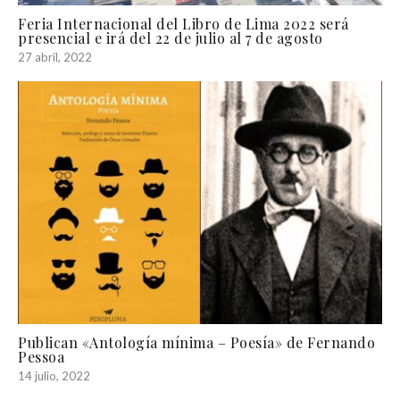
Feria Internacional del Libro de Lima 2022 será
presencial e irá del 22 de julio al 7 de agosto
27 abril, 2022
Publican «Antología mínima – Poesía» de Fernando
Pessoa
14 julio, 2022