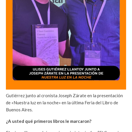
Gutiérrez junto al cronista Joseph Zárate en la presentación
de «Nuestra luz en la noche» en la última Feria del Libro de
Buenos Aires.
¿A usted qué primeros libros le marcaron?