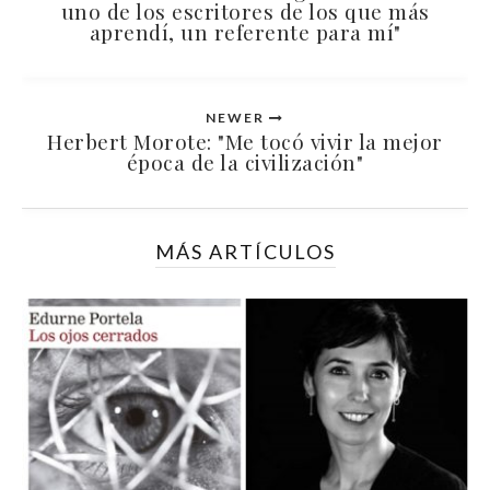
uno de los escritores de los que más
aprendí, un referente para mí"
NEWER
Herbert Morote: "Me tocó vivir la mejor
época de la civilización"
MÁS ARTÍCULOS