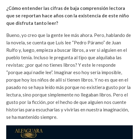
¿Cómo entender las cifras de baja comprensión lectora
que se reportan hace años con la existencia de este niño
que disfruta tanto leer?
Bueno, yo creo que la gente lee más ahora. Pero, hablando de
la novela, se cuenta que Luís lee “Pedro Páramo” de Juan
Rulfo y, luego, empieza a buscar libros, a ver si alguien en el
pueblo tenía. Incluso le pregunta al tipo que alquilaba las
revistas: ¿por qué no tienes libros? Y este le responde
“porque aquí nadie lee”. Imaginar eso hoy sería imposible,
porque hoy los niños de allí sí tienen libros. Y no es que en el
pasado no se haya leído más porque no existiera gusto por la
lectura, sino porque simplemente no llegaban libros. Pero el
gusto por la ficción, por el hecho de que alguien nos cuente
historias para escucharlas y vivirlas en nuestra imaginación,
se ha mantenido siempre.