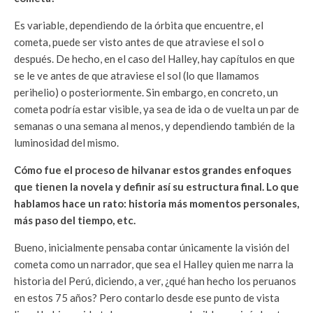
Es variable, dependiendo de la órbita que encuentre, el
cometa, puede ser visto antes de que atraviese el sol o
después. De hecho, en el caso del Halley, hay capítulos en que
se le ve antes de que atraviese el sol (lo que llamamos
perihelio) o posteriormente. Sin embargo, en concreto, un
cometa podría estar visible, ya sea de ida o de vuelta un par de
semanas o una semana al menos, y dependiendo también de la
luminosidad del mismo.
Cómo fue el proceso de hilvanar estos grandes enfoques
que tienen la novela y definir así su estructura final. Lo que
hablamos hace un rato: historia más momentos personales,
más paso del tiempo, etc.
Bueno, inicialmente pensaba contar únicamente la visión del
cometa como un narrador, que sea el Halley quien me narra la
historia del Perú, diciendo, a ver, ¿qué han hecho los peruanos
en estos 75 años? Pero contarlo desde ese punto de vista