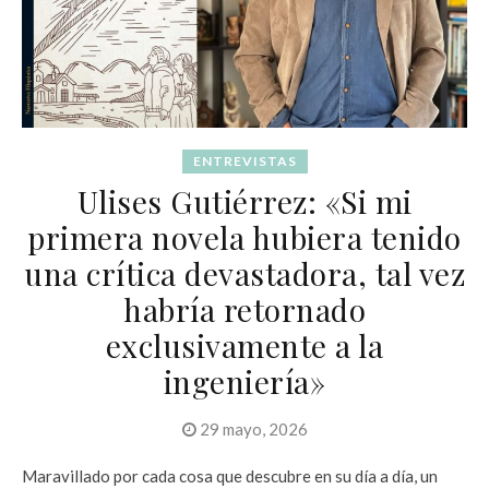
ENTREVISTAS
Ulises Gutiérrez: «Si mi
primera novela hubiera tenido
una crítica devastadora, tal vez
habría retornado
exclusivamente a la
ingeniería»
29 mayo, 2026
Maravillado por cada cosa que descubre en su día a día, un