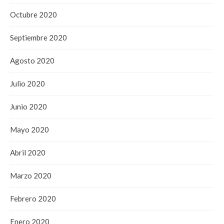
Octubre 2020
Septiembre 2020
Agosto 2020
Julio 2020
Junio 2020
Mayo 2020
Abril 2020
Marzo 2020
Febrero 2020
Enero 2020