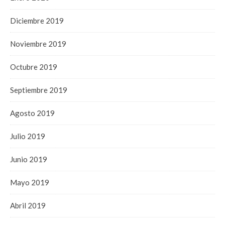
Diciembre 2019
Noviembre 2019
Octubre 2019
Septiembre 2019
Agosto 2019
Julio 2019
Junio 2019
Mayo 2019
Abril 2019