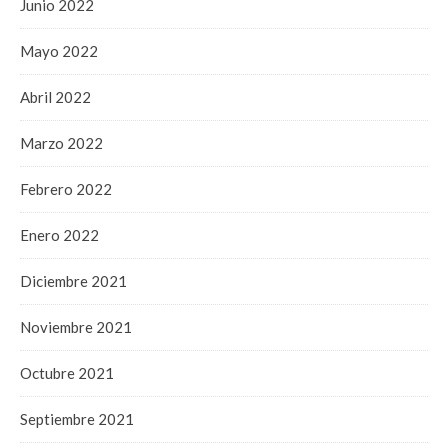
Junio 2022
Mayo 2022
Abril 2022
Marzo 2022
Febrero 2022
Enero 2022
Diciembre 2021
Noviembre 2021
Octubre 2021
Septiembre 2021