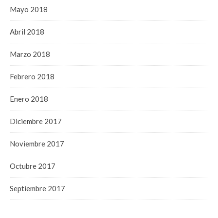
Mayo 2018
Abril 2018
Marzo 2018
Febrero 2018
Enero 2018
Diciembre 2017
Noviembre 2017
Octubre 2017
Septiembre 2017