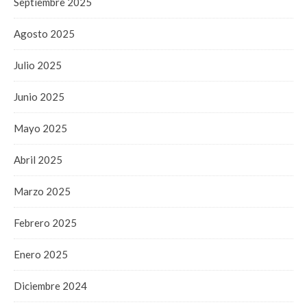
Septiembre 2025
Agosto 2025
Julio 2025
Junio 2025
Mayo 2025
Abril 2025
Marzo 2025
Febrero 2025
Enero 2025
Diciembre 2024