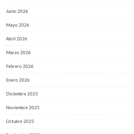
Junio 2026
Mayo 2026
Abril 2026
Marzo 2026
Febrero 2026
Enero 2026
Diciembre 2025
Noviembre 2025
Octubre 2025