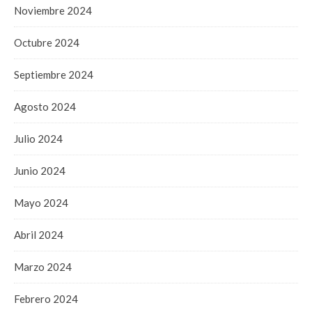
Noviembre 2024
Octubre 2024
Septiembre 2024
Agosto 2024
Julio 2024
Junio 2024
Mayo 2024
Abril 2024
Marzo 2024
Febrero 2024