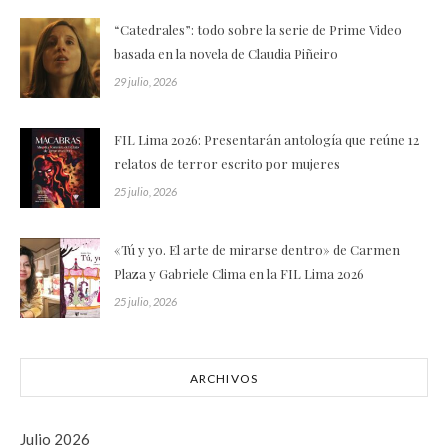
“Catedrales”: todo sobre la serie de Prime Video
basada en la novela de Claudia Piñeiro
29 julio, 2026
FIL Lima 2026: Presentarán antología que reúne 12
relatos de terror escrito por mujeres
25 julio, 2026
«Tú y yo. El arte de mirarse dentro» de Carmen
Plaza y Gabriele Clima en la FIL Lima 2026
25 julio, 2026
ARCHIVOS
Julio 2026