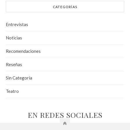
CATEGORÍAS
Entrevistas
Noticias
Recomendaciones
Reseñas
Sin Categoría
Teatro
EN REDES SOCIALES