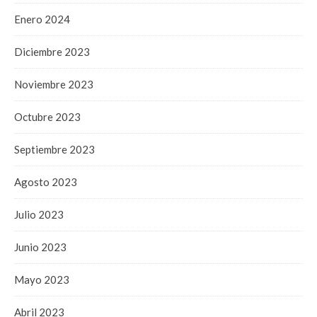
Enero 2024
Diciembre 2023
Noviembre 2023
Octubre 2023
Septiembre 2023
Agosto 2023
Julio 2023
Junio 2023
Mayo 2023
Abril 2023