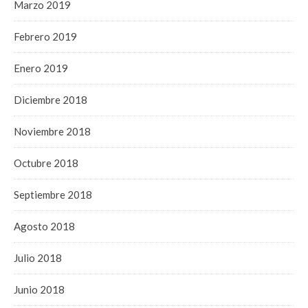
Marzo 2019
Febrero 2019
Enero 2019
Diciembre 2018
Noviembre 2018
Octubre 2018
Septiembre 2018
Agosto 2018
Julio 2018
Junio 2018