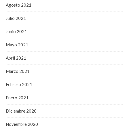
Agosto 2021
Julio 2021
Junio 2021
Mayo 2021
Abril 2021
Marzo 2021
Febrero 2021
Enero 2021
Diciembre 2020
Noviembre 2020