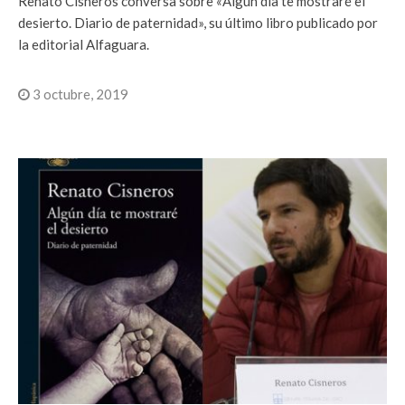
Renato Cisneros conversa sobre «Algún día te mostraré el
desierto. Diario de paternidad», su último libro publicado por
la editorial Alfaguara.
3 octubre, 2019