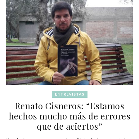
ENTREVISTAS
Renato Cisneros: “Estamos
hechos mucho más de errores
que de aciertos”