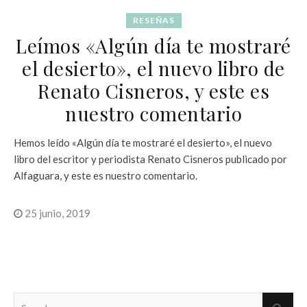
RESEÑAS
Leímos «Algún día te mostraré
el desierto», el nuevo libro de
Renato Cisneros, y este es
nuestro comentario
Hemos leído «Algún día te mostraré el desierto», el nuevo
libro del escritor y periodista Renato Cisneros publicado por
Alfaguara, y este es nuestro comentario.
25 junio, 2019