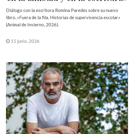
Diálogo con la escritora Romina Paredes sobre su nuevo
libro, «Fuera de la fila. Historias de supervivencia escolar»
(Animal de Invierno, 2026).
15 junio, 2026