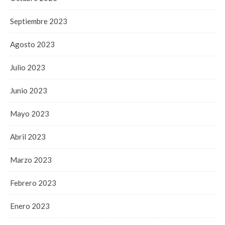
Septiembre 2023
Agosto 2023
Julio 2023
Junio 2023
Mayo 2023
Abril 2023
Marzo 2023
Febrero 2023
Enero 2023