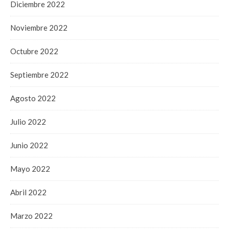
Diciembre 2022
Noviembre 2022
Octubre 2022
Septiembre 2022
Agosto 2022
Julio 2022
Junio 2022
Mayo 2022
Abril 2022
Marzo 2022