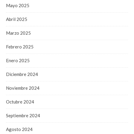
Mayo 2025
Abril 2025
Marzo 2025
Febrero 2025
Enero 2025
Diciembre 2024
Noviembre 2024
Octubre 2024
Septiembre 2024
Agosto 2024