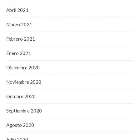
Abril 2021
Marzo 2021
Febrero 2021
Enero 2021
Diciembre 2020
Noviembre 2020
Octubre 2020
Septiembre 2020
Agosto 2020
Julio 2020