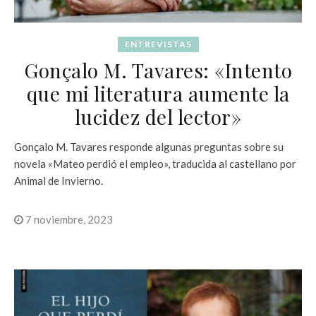
ENTREVISTAS
Gonçalo M. Tavares: «Intento
que mi literatura aumente la
lucidez del lector»
Gonçalo M. Tavares responde algunas preguntas sobre su
novela «Mateo perdió el empleo», traducida al castellano por
Animal de Invierno.
7 noviembre, 2023