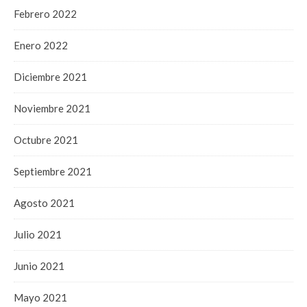
Febrero 2022
Enero 2022
Diciembre 2021
Noviembre 2021
Octubre 2021
Septiembre 2021
Agosto 2021
Julio 2021
Junio 2021
Mayo 2021