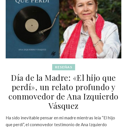
RESEÑAS
Día de la Madre: «El hijo que
perdí», un relato profundo y
conmovedor de Ana Izquierdo
Vásquez
Ha sido inevitable pensar en mi madre mientras leía “El hijo
que perdí”, el conmovedor testimonio de Ana Izquierdo