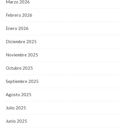
Marzo 2026
Febrero 2026
Enero 2026
Diciembre 2025
Noviembre 2025
Octubre 2025
Septiembre 2025
Agosto 2025
Julio 2025
Junio 2025