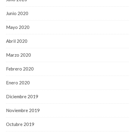
Junio 2020
Mayo 2020
Abril 2020
Marzo 2020
Febrero 2020
Enero 2020
Diciembre 2019
Noviembre 2019
Octubre 2019