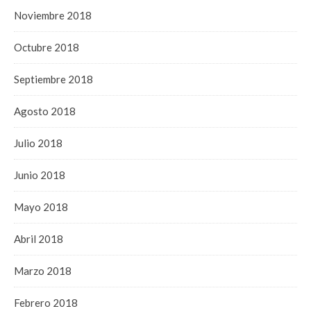
Noviembre 2018
Octubre 2018
Septiembre 2018
Agosto 2018
Julio 2018
Junio 2018
Mayo 2018
Abril 2018
Marzo 2018
Febrero 2018