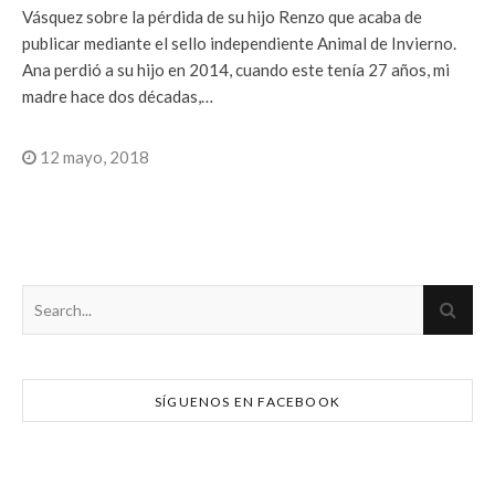
Vásquez sobre la pérdida de su hijo Renzo que acaba de
publicar mediante el sello independiente Animal de Invierno.
Ana perdió a su hijo en 2014, cuando este tenía 27 años, mi
madre hace dos décadas,…
12 mayo, 2018
SÍGUENOS EN FACEBOOK