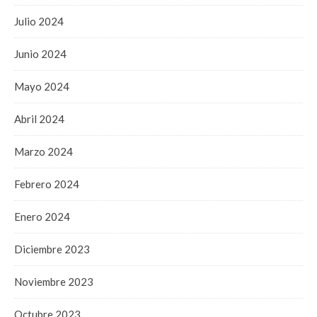
Julio 2024
Junio 2024
Mayo 2024
Abril 2024
Marzo 2024
Febrero 2024
Enero 2024
Diciembre 2023
Noviembre 2023
Octubre 2023