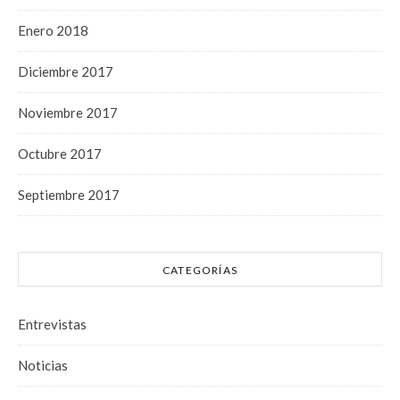
Enero 2018
Diciembre 2017
Noviembre 2017
Octubre 2017
Septiembre 2017
CATEGORÍAS
Entrevistas
Noticias