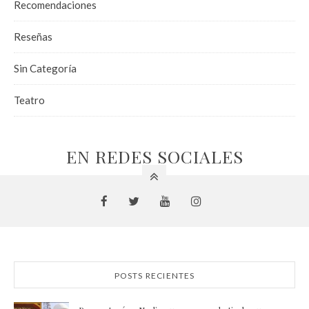
Recomendaciones
Reseñas
Sin Categoría
Teatro
EN REDES SOCIALES
POSTS RECIENTES