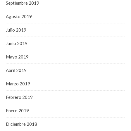
Septiembre 2019
Agosto 2019
Julio 2019
Junio 2019
Mayo 2019
Abril 2019
Marzo 2019
Febrero 2019
Enero 2019
Diciembre 2018