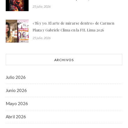
25 julio, 2026
«Tú y yo. El arte de mirarse dentro» de Carmen
Plaza y Gabriele Clima en la FIL Lima 2026
25 julio, 2026
ARCHIVOS
Julio 2026
Junio 2026
Mayo 2026
Abril 2026