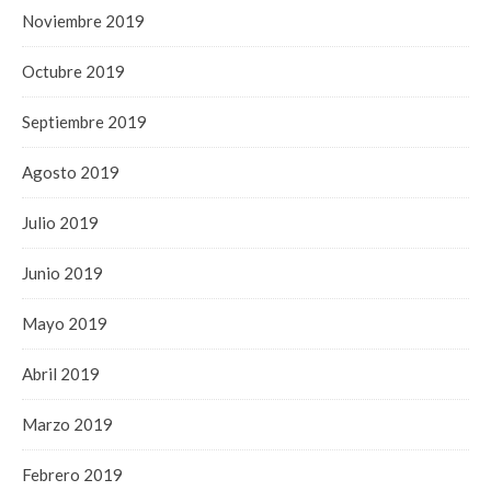
Noviembre 2019
Octubre 2019
Septiembre 2019
Agosto 2019
Julio 2019
Junio 2019
Mayo 2019
Abril 2019
Marzo 2019
Febrero 2019