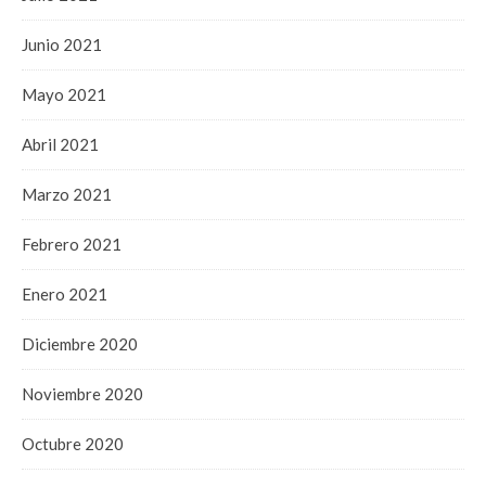
Junio 2021
Mayo 2021
Abril 2021
Marzo 2021
Febrero 2021
Enero 2021
Diciembre 2020
Noviembre 2020
Octubre 2020