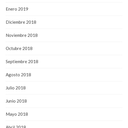
Enero 2019
Diciembre 2018
Noviembre 2018
Octubre 2018
Septiembre 2018
Agosto 2018
Julio 2018
Junio 2018
Mayo 2018
Abril 2018