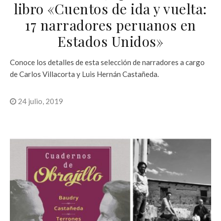
libro «Cuentos de ida y vuelta:
17 narradores peruanos en
Estados Unidos»
Conoce los detalles de esta selección de narradores a cargo
de Carlos Villacorta y Luis Hernán Castañeda.
24 julio, 2019