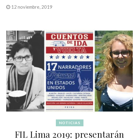
12 noviembre, 2019
NOTICIAS
FIL Lima 2019: presentarán