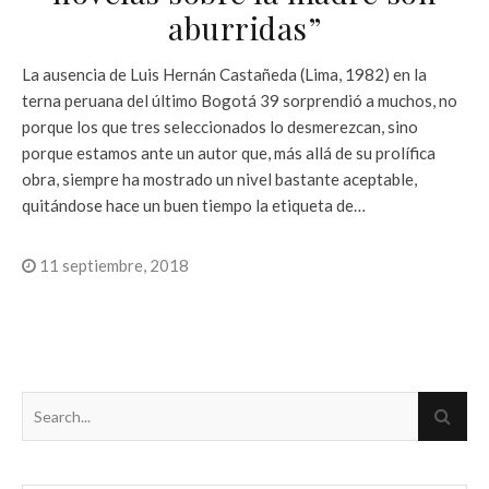
aburridas”
La ausencia de Luis Hernán Castañeda (Lima, 1982) en la
terna peruana del último Bogotá 39 sorprendió a muchos, no
porque los que tres seleccionados lo desmerezcan, sino
porque estamos ante un autor que, más allá de su prolífica
obra, siempre ha mostrado un nivel bastante aceptable,
quitándose hace un buen tiempo la etiqueta de…
11 septiembre, 2018