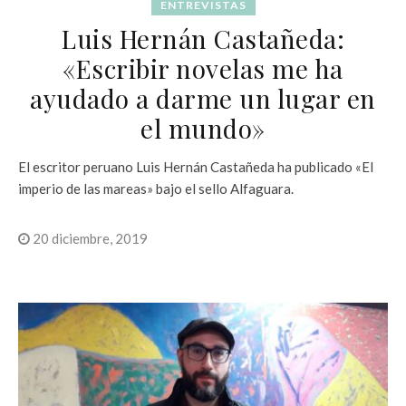
ENTREVISTAS
Luis Hernán Castañeda:
«Escribir novelas me ha
ayudado a darme un lugar en
el mundo»
El escritor peruano Luis Hernán Castañeda ha publicado «El
imperio de las mareas» bajo el sello Alfaguara.
20 diciembre, 2019