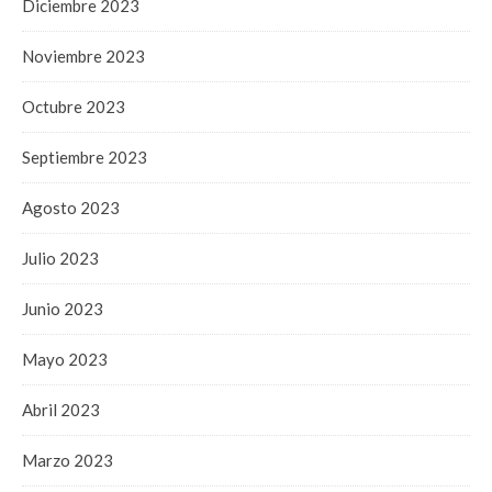
Diciembre 2023
Noviembre 2023
Octubre 2023
Septiembre 2023
Agosto 2023
Julio 2023
Junio 2023
Mayo 2023
Abril 2023
Marzo 2023