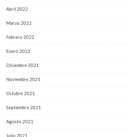
Abril 2022
Marzo 2022
Febrero 2022
Enero 2022
Diciembre 2021
Noviembre 2021
Octubre 2021
Septiembre 2021
Agosto 2021
Julio 2021