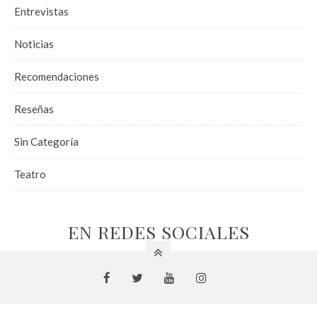
Entrevistas
Noticias
Recomendaciones
Reseñas
Sin Categoría
Teatro
EN REDES SOCIALES