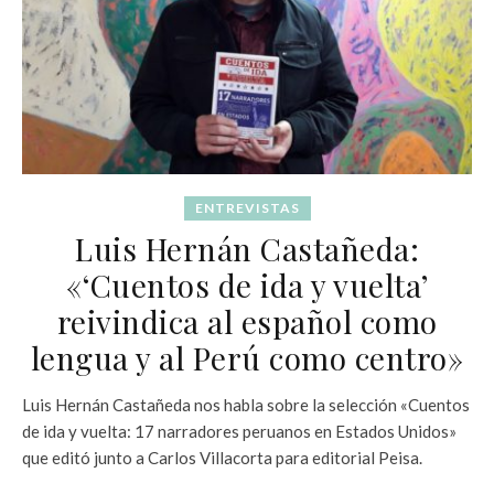
ENTREVISTAS
Luis Hernán Castañeda:
«‘Cuentos de ida y vuelta’
reivindica al español como
lengua y al Perú como centro»
Luis Hernán Castañeda nos habla sobre la selección «Cuentos
de ida y vuelta: 17 narradores peruanos en Estados Unidos»
que editó junto a Carlos Villacorta para editorial Peisa.