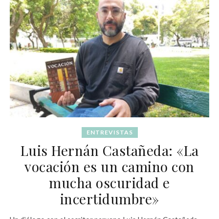
ENTREVISTAS
Luis Hernán Castañeda: «La
vocación es un camino con
mucha oscuridad e
incertidumbre»