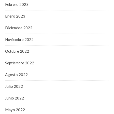
Febrero 2023
Enero 2023
Diciembre 2022
Noviembre 2022
Octubre 2022
Septiembre 2022
Agosto 2022
Julio 2022
Junio 2022
Mayo 2022