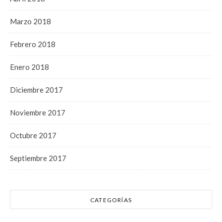
Marzo 2018
Febrero 2018
Enero 2018
Diciembre 2017
Noviembre 2017
Octubre 2017
Septiembre 2017
CATEGORÍAS