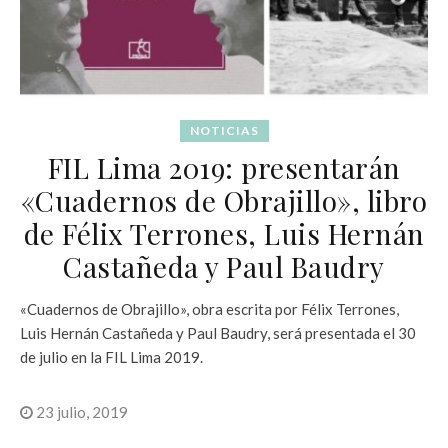
NOTICIAS
FIL Lima 2019: presentarán
«Cuadernos de Obrajillo», libro
de Félix Terrones, Luis Hernán
Castañeda y Paul Baudry
«Cuadernos de Obrajillo», obra escrita por Félix Terrones,
Luis Hernán Castañeda y Paul Baudry, será presentada el 30
de julio en la FIL Lima 2019.
23 julio, 2019