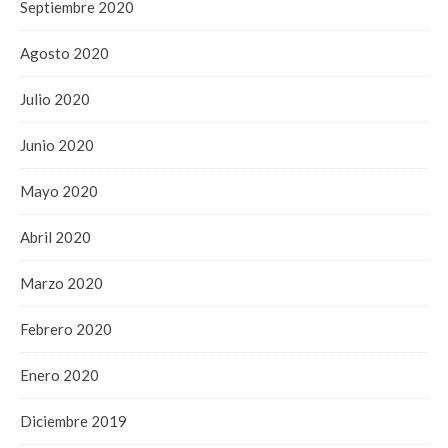
Septiembre 2020
Agosto 2020
Julio 2020
Junio 2020
Mayo 2020
Abril 2020
Marzo 2020
Febrero 2020
Enero 2020
Diciembre 2019