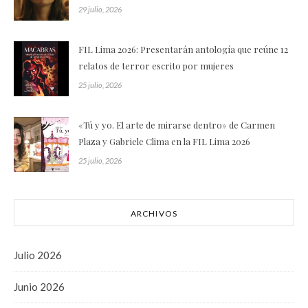
29 julio, 2026
FIL Lima 2026: Presentarán antología que reúne 12
relatos de terror escrito por mujeres
25 julio, 2026
«Tú y yo. El arte de mirarse dentro» de Carmen
Plaza y Gabriele Clima en la FIL Lima 2026
25 julio, 2026
ARCHIVOS
Julio 2026
Junio 2026