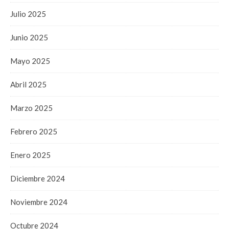
Julio 2025
Junio 2025
Mayo 2025
Abril 2025
Marzo 2025
Febrero 2025
Enero 2025
Diciembre 2024
Noviembre 2024
Octubre 2024