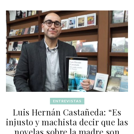
ENTREVISTAS
Luis Hernán Castañeda: “Es
injusto y machista decir que las
novelas sobre la madre son