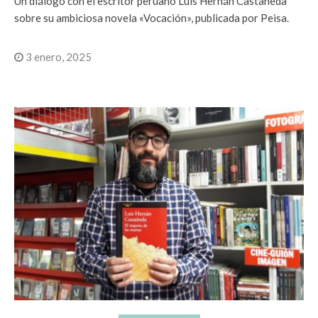
Un diálogo con el escritor peruano Luis Hernán Castañeda
sobre su ambiciosa novela «Vocación», publicada por Peisa.
3 enero, 2025