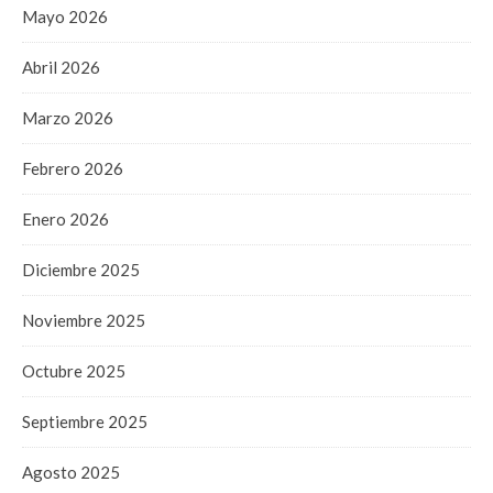
Mayo 2026
Abril 2026
Marzo 2026
Febrero 2026
Enero 2026
Diciembre 2025
Noviembre 2025
Octubre 2025
Septiembre 2025
Agosto 2025