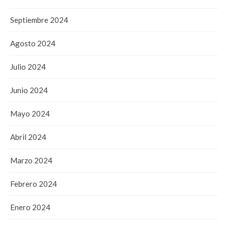
Septiembre 2024
Agosto 2024
Julio 2024
Junio 2024
Mayo 2024
Abril 2024
Marzo 2024
Febrero 2024
Enero 2024