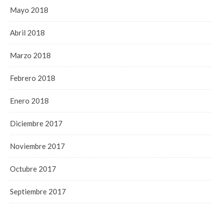
Mayo 2018
Abril 2018
Marzo 2018
Febrero 2018
Enero 2018
Diciembre 2017
Noviembre 2017
Octubre 2017
Septiembre 2017