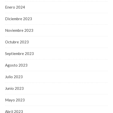
Enero 2024
Diciembre 2023
Noviembre 2023
Octubre 2023
Septiembre 2023
Agosto 2023
Julio 2023
Junio 2023
Mayo 2023
Abril 2023