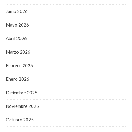
Junio 2026
Mayo 2026
Abril 2026
Marzo 2026
Febrero 2026
Enero 2026
Diciembre 2025
Noviembre 2025
Octubre 2025