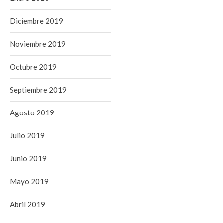
Diciembre 2019
Noviembre 2019
Octubre 2019
Septiembre 2019
Agosto 2019
Julio 2019
Junio 2019
Mayo 2019
Abril 2019