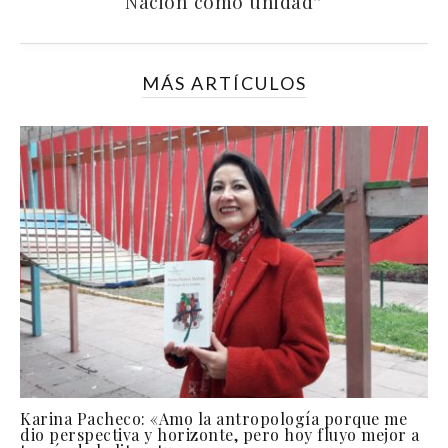
Nación como unidad”
MÁS ARTÍCULOS
Karina Pacheco: «Amo la antropología porque me
dio perspectiva y horizonte, pero hoy fluyo mejor a