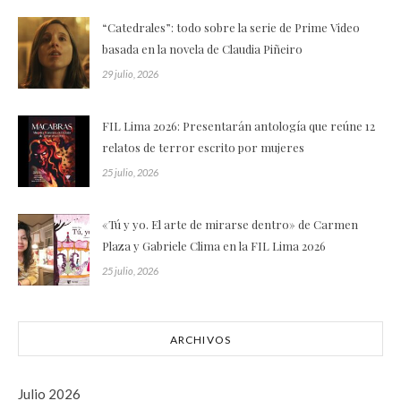
“Catedrales”: todo sobre la serie de Prime Video
basada en la novela de Claudia Piñeiro
29 julio, 2026
FIL Lima 2026: Presentarán antología que reúne 12
relatos de terror escrito por mujeres
25 julio, 2026
«Tú y yo. El arte de mirarse dentro» de Carmen
Plaza y Gabriele Clima en la FIL Lima 2026
25 julio, 2026
ARCHIVOS
Julio 2026