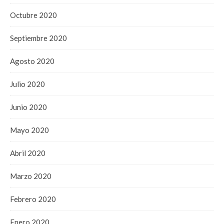
Octubre 2020
Septiembre 2020
Agosto 2020
Julio 2020
Junio 2020
Mayo 2020
Abril 2020
Marzo 2020
Febrero 2020
Enero 2020