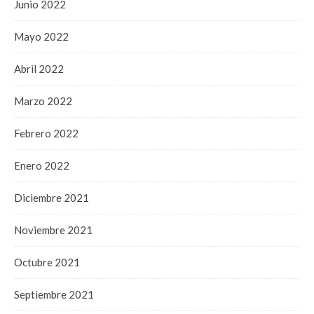
Junio 2022
Mayo 2022
Abril 2022
Marzo 2022
Febrero 2022
Enero 2022
Diciembre 2021
Noviembre 2021
Octubre 2021
Septiembre 2021