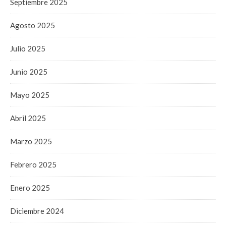
Septiembre 2025
Agosto 2025
Julio 2025
Junio 2025
Mayo 2025
Abril 2025
Marzo 2025
Febrero 2025
Enero 2025
Diciembre 2024