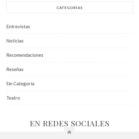
CATEGORÍAS
Entrevistas
Noticias
Recomendaciones
Reseñas
Sin Categoría
Teatro
EN REDES SOCIALES