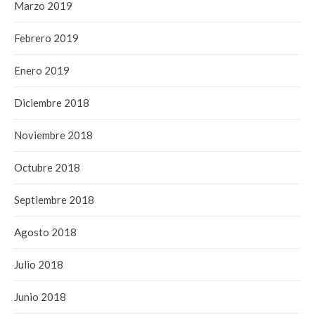
Marzo 2019
Febrero 2019
Enero 2019
Diciembre 2018
Noviembre 2018
Octubre 2018
Septiembre 2018
Agosto 2018
Julio 2018
Junio 2018