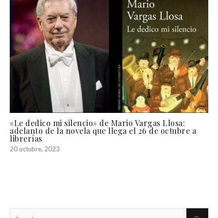
«Le dedico mi silencio» de Mario Vargas Llosa:
adelanto de la novela que llega el 26 de octubre a
librerías
20 octubre, 2023