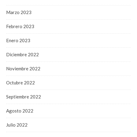
Marzo 2023
Febrero 2023
Enero 2023
Diciembre 2022
Noviembre 2022
Octubre 2022
Septiembre 2022
Agosto 2022
Julio 2022