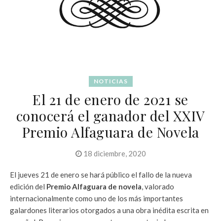
NOTICIAS
El 21 de enero de 2021 se
conocerá el ganador del XXIV
Premio Alfaguara de Novela
18 diciembre, 2020
El jueves 21 de enero se hará público el fallo de la nueva
edición del
Premio Alfaguara de novela
, valorado
internacionalmente como uno de los más importantes
galardones literarios otorgados a una obra inédita escrita en