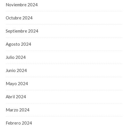
Noviembre 2024
Octubre 2024
Septiembre 2024
Agosto 2024
Julio 2024
Junio 2024
Mayo 2024
Abril 2024
Marzo 2024
Febrero 2024