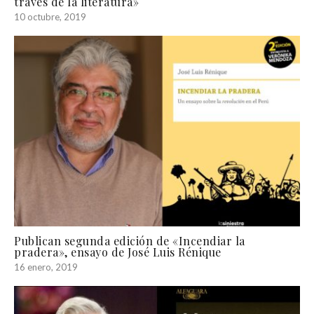
través de la literatura»
10 octubre, 2019
Publican segunda edición de «Incendiar la
pradera», ensayo de José Luis Rénique
16 enero, 2019