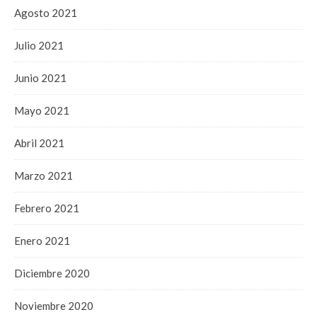
Agosto 2021
Julio 2021
Junio 2021
Mayo 2021
Abril 2021
Marzo 2021
Febrero 2021
Enero 2021
Diciembre 2020
Noviembre 2020