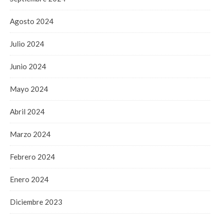
Agosto 2024
Julio 2024
Junio 2024
Mayo 2024
Abril 2024
Marzo 2024
Febrero 2024
Enero 2024
Diciembre 2023