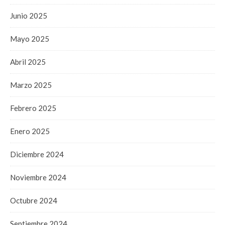
Junio 2025
Mayo 2025
Abril 2025
Marzo 2025
Febrero 2025
Enero 2025
Diciembre 2024
Noviembre 2024
Octubre 2024
Septiembre 2024