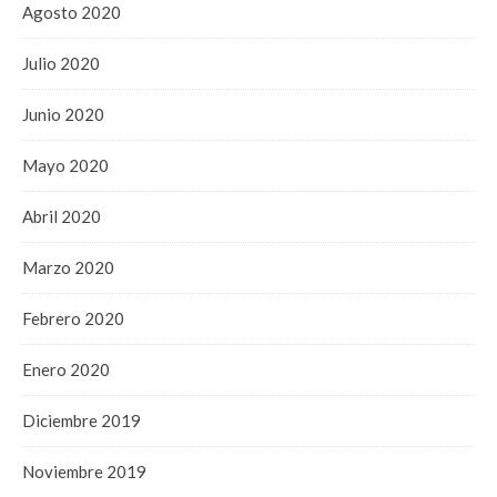
Agosto 2020
Julio 2020
Junio 2020
Mayo 2020
Abril 2020
Marzo 2020
Febrero 2020
Enero 2020
Diciembre 2019
Noviembre 2019