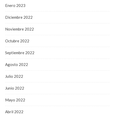
Enero 2023
Diciembre 2022
Noviembre 2022
Octubre 2022
Septiembre 2022
Agosto 2022
Julio 2022
Junio 2022
Mayo 2022
Abril 2022