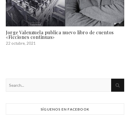
Jorge Valenzuela publica nuevo libro de cuentos
«Ficciones continuas»
22 octubre, 2021
SÍGUENOS EN FACEBOOK