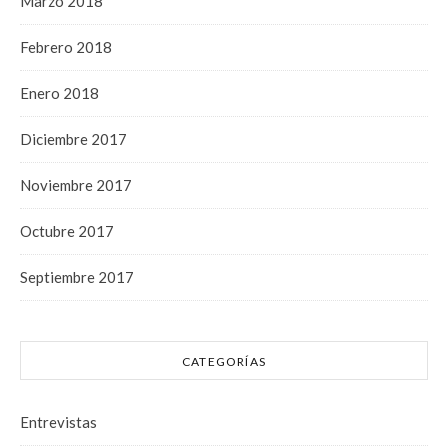
Marzo 2018
Febrero 2018
Enero 2018
Diciembre 2017
Noviembre 2017
Octubre 2017
Septiembre 2017
CATEGORÍAS
Entrevistas