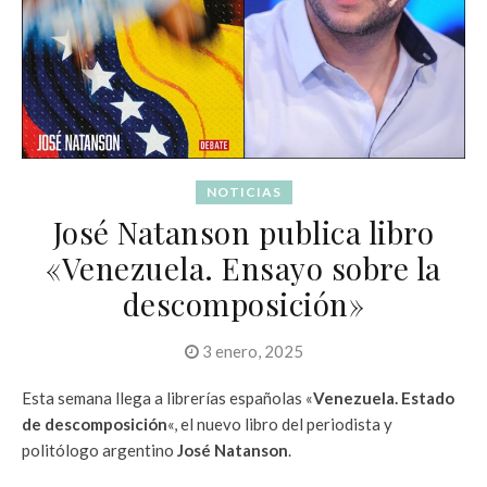
NOTICIAS
José Natanson publica libro
«Venezuela. Ensayo sobre la
descomposición»
3 enero, 2025
Esta semana llega a librerías españolas «
Venezuela. Estado
de descomposición
«, el nuevo libro del periodista y
politólogo argentino
José Natanson
.