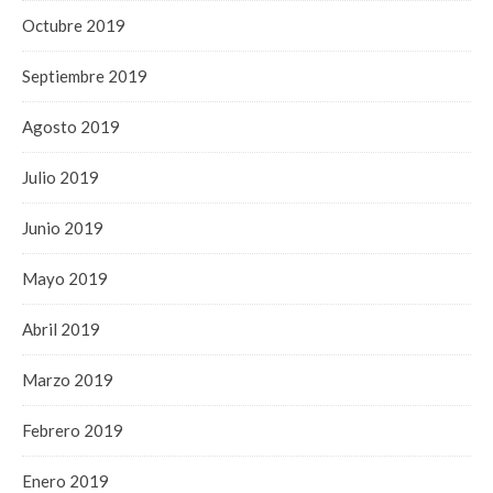
Octubre 2019
Septiembre 2019
Agosto 2019
Julio 2019
Junio 2019
Mayo 2019
Abril 2019
Marzo 2019
Febrero 2019
Enero 2019