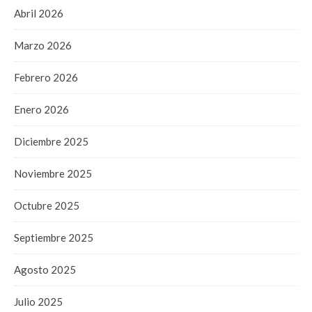
Abril 2026
Marzo 2026
Febrero 2026
Enero 2026
Diciembre 2025
Noviembre 2025
Octubre 2025
Septiembre 2025
Agosto 2025
Julio 2025