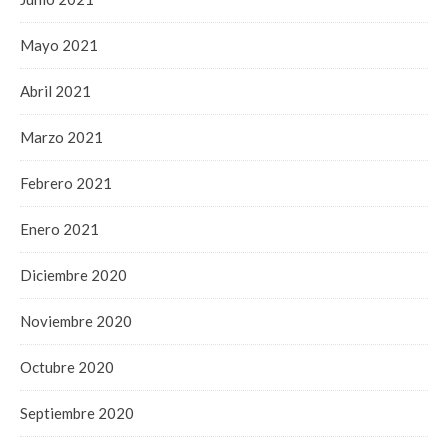
Mayo 2021
Abril 2021
Marzo 2021
Febrero 2021
Enero 2021
Diciembre 2020
Noviembre 2020
Octubre 2020
Septiembre 2020