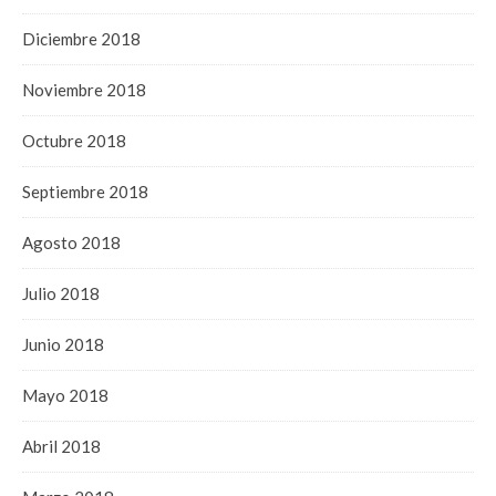
Diciembre 2018
Noviembre 2018
Octubre 2018
Septiembre 2018
Agosto 2018
Julio 2018
Junio 2018
Mayo 2018
Abril 2018