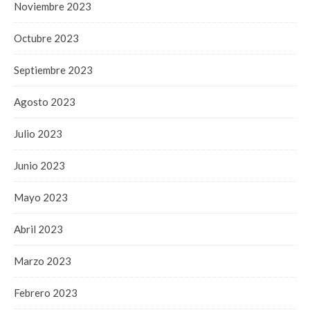
Noviembre 2023
Octubre 2023
Septiembre 2023
Agosto 2023
Julio 2023
Junio 2023
Mayo 2023
Abril 2023
Marzo 2023
Febrero 2023