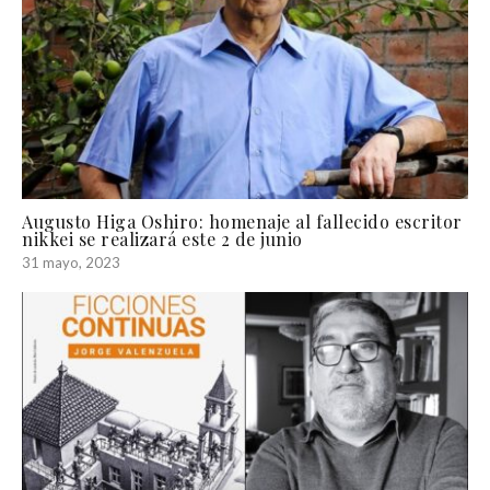
Augusto Higa Oshiro: homenaje al fallecido escritor
nikkei se realizará este 2 de junio
31 mayo, 2023