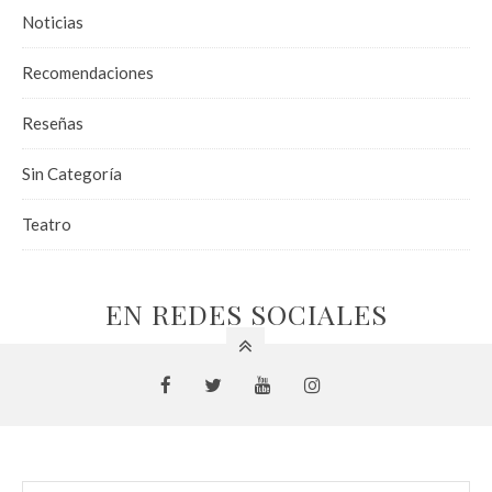
Noticias
Recomendaciones
Reseñas
Sin Categoría
Teatro
EN REDES SOCIALES