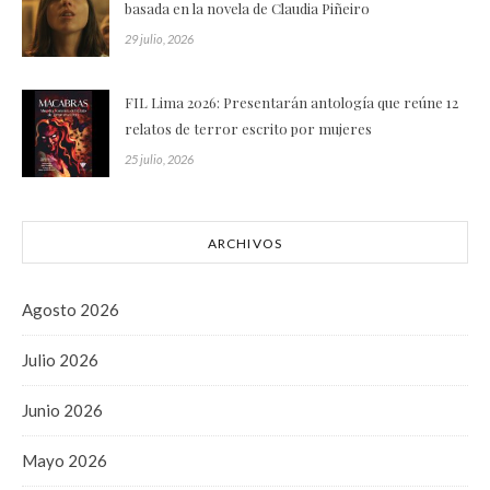
basada en la novela de Claudia Piñeiro
29 julio, 2026
FIL Lima 2026: Presentarán antología que reúne 12
relatos de terror escrito por mujeres
25 julio, 2026
ARCHIVOS
Agosto 2026
Julio 2026
Junio 2026
Mayo 2026