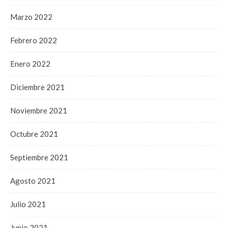
Marzo 2022
Febrero 2022
Enero 2022
Diciembre 2021
Noviembre 2021
Octubre 2021
Septiembre 2021
Agosto 2021
Julio 2021
Junio 2021